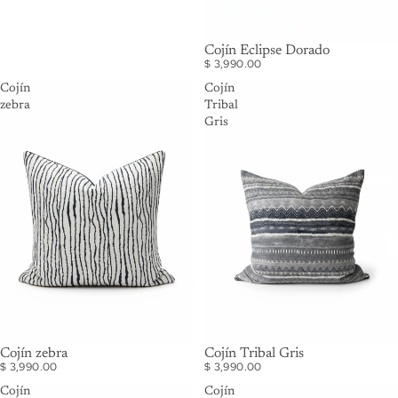
Cojín Eclipse Dorado
$ 3,990.00
Cojín
Cojín
zebra
Tribal
Gris
Cojín zebra
Cojín Tribal Gris
$ 3,990.00
$ 3,990.00
Cojín
Cojín