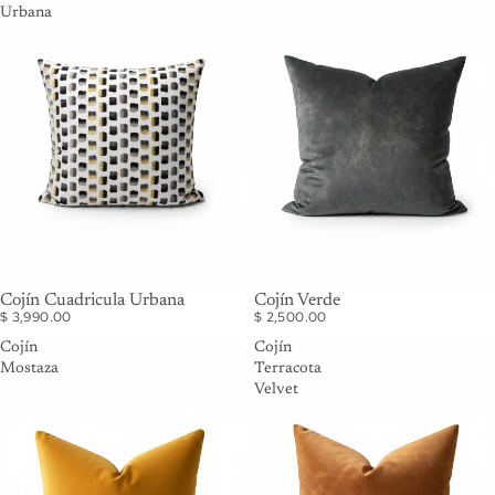
Urbana
Cojín Cuadricula Urbana
Cojín Verde
$ 3,990.00
$ 2,500.00
Cojín
Cojín
Mostaza
Terracota
Velvet