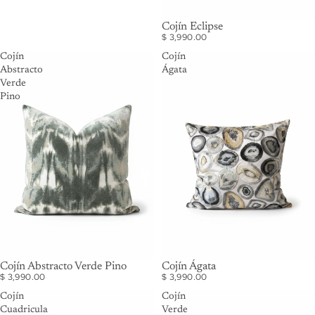
Cojín Eclipse
$ 3,990.00
Cojín
Cojín
Abstracto
Ágata
Verde
Pino
Cojín Abstracto Verde Pino
Cojín Ágata
$ 3,990.00
$ 3,990.00
Cojín
Cojín
Cuadricula
Verde