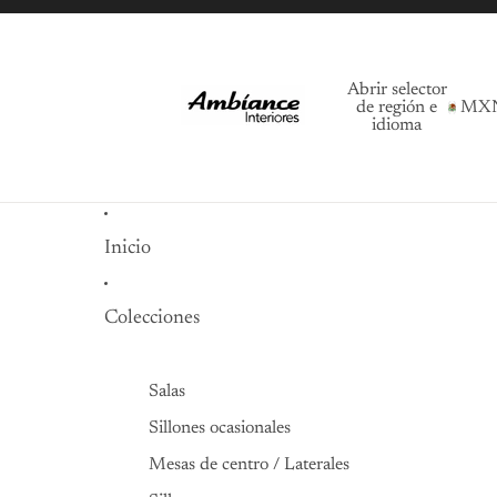
Abrir selector
de región e
MX
idioma
Inicio
Colecciones
Salas
Sillones ocasionales
Mesas de centro / Laterales