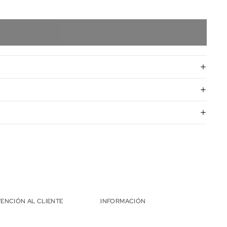
TENCIÓN AL CLIENTE
INFORMACIÓN