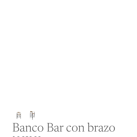
Banco Bar con brazo