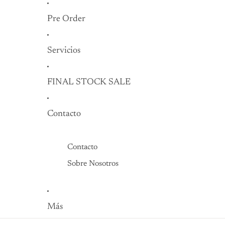
Pre Order
Servicios
FINAL STOCK SALE
Contacto
Contacto
Sobre Nosotros
Más