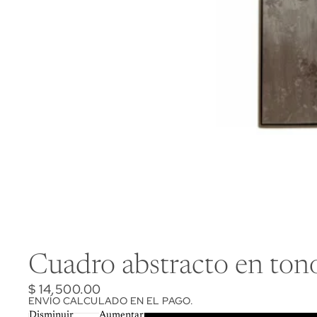
Cuadro abstracto en tono
$ 14,500.00
ENVÍO CALCULADO EN EL PAGO.
Disminuir
Aumentar