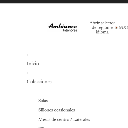
Abrir selector
de región e
MX
idioma
Inicio
Colecciones
Salas
Sillones ocasionales
Mesas de centro / Laterales