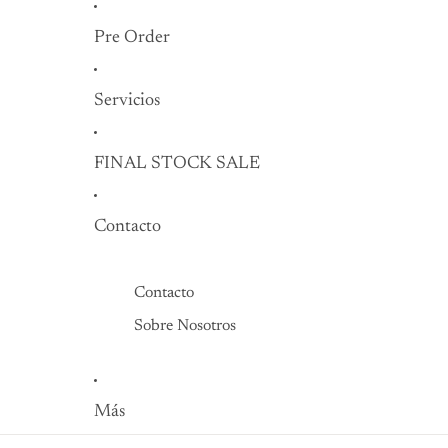
Pre Order
Servicios
FINAL STOCK SALE
Contacto
Contacto
Sobre Nosotros
Más