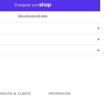
Más opciones de pago
TENCIÓN AL CLIENTE
INFORMACIÓN