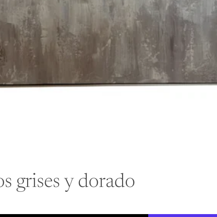
s grises y dorado