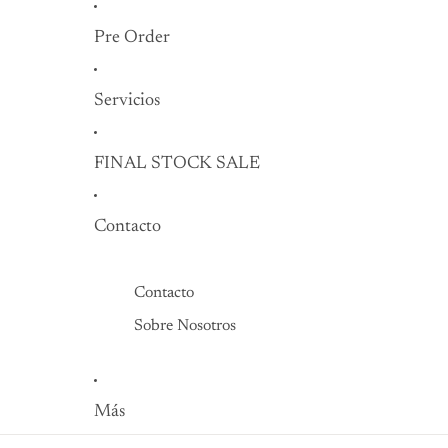
Pre Order
Servicios
FINAL STOCK SALE
Contacto
Contacto
Sobre Nosotros
Más