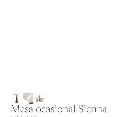
Mesa ocasional Sienna