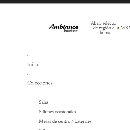
Abrir selector
de región e
MX
idioma
Inicio
Colecciones
Salas
Sillones ocasionales
Mesas de centro / Laterales