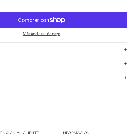
Más opciones de pago
TENCIÓN AL CLIENTE
INFORMACIÓN