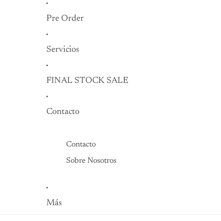
Pre Order
Servicios
FINAL STOCK SALE
Contacto
Contacto
Sobre Nosotros
Más