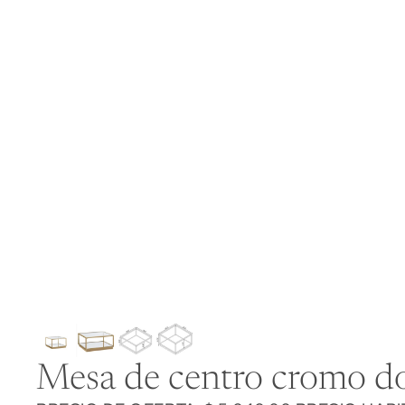
Mesa de centro cromo d