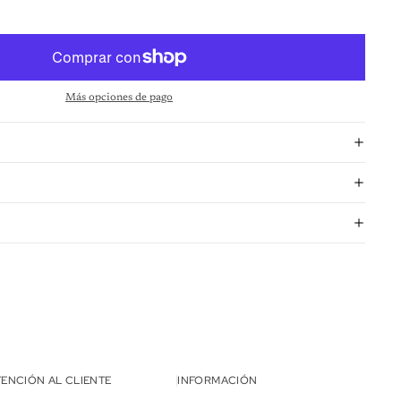
Más opciones de pago
TENCIÓN AL CLIENTE
INFORMACIÓN