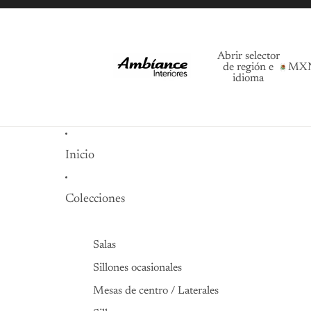
Abrir selector
de región e
MX
idioma
Inicio
Colecciones
Salas
Sillones ocasionales
Mesas de centro / Laterales