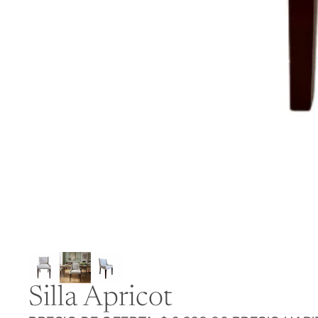
Silla Apricot