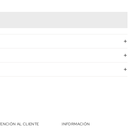
TENCIÓN AL CLIENTE
INFORMACIÓN