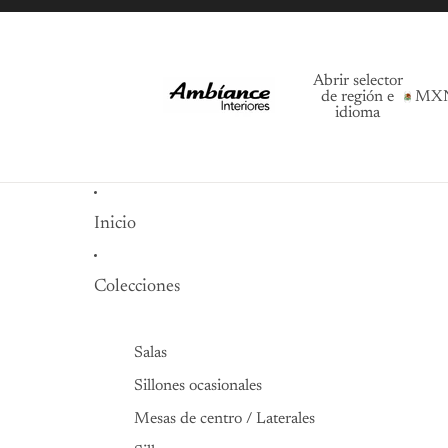
Abrir selector
de región e
MX
idioma
Inicio
Colecciones
Salas
Sillones ocasionales
Mesas de centro / Laterales