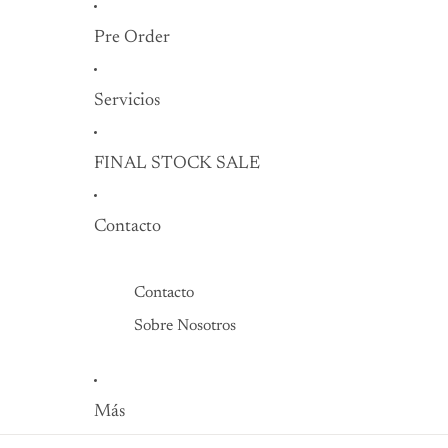
Pre Order
Servicios
FINAL STOCK SALE
Contacto
Contacto
Sobre Nosotros
Más